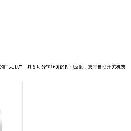
的广大用户。具备每分钟16页的打印速度，支持自动开关机技