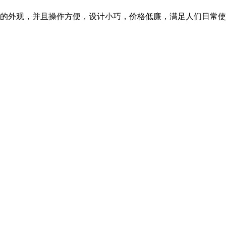
的外观，并且操作方便，设计小巧，价格低廉，满足人们日常使