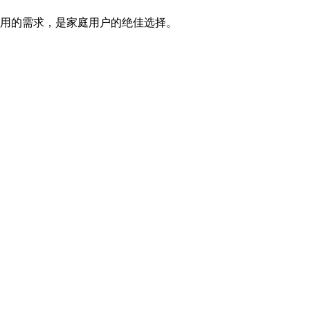
用的需求，是家庭用户的绝佳选择。