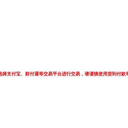
选择支付宝、财付通等交易平台进行交易，请谨慎使用货到付款